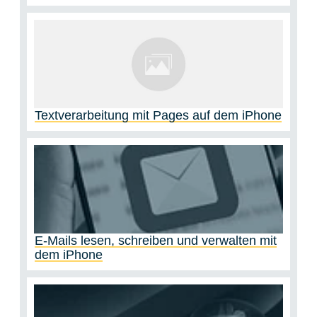
Textverarbeitung mit Pages auf dem iPhone
E-Mails lesen, schreiben und verwalten mit
dem iPhone