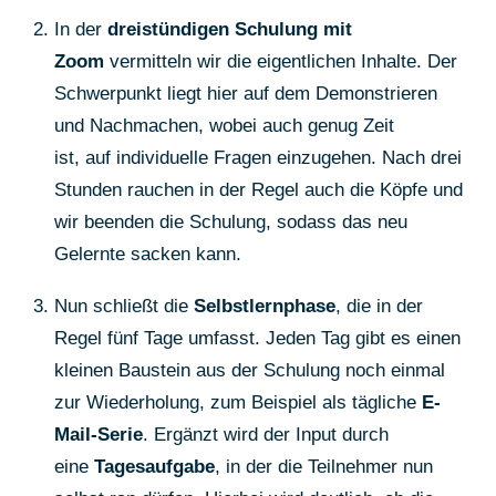
In der
dreistündigen Schulung mit
Zoom
vermitteln wir die eigentlichen Inhalte. Der
Schwerpunkt liegt hier auf dem Demonstrieren
und Nachmachen, wobei auch genug Zeit
ist, auf individuelle Fragen einzugehen. Nach drei
Stunden rauchen in der Regel auch die Köpfe und
wir beenden die Schulung, sodass das neu
Gelernte sacken kann.
Nun schließt die
Selbstlernphase
, die in der
Regel fünf Tage umfasst. Jeden Tag gibt es einen
kleinen Baustein aus der Schulung noch einmal
zur Wiederholung, zum Beispiel als tägliche
E-
Mail-Serie
. Ergänzt wird der Input durch
eine
Tagesaufgabe
, in der die Teilnehmer nun