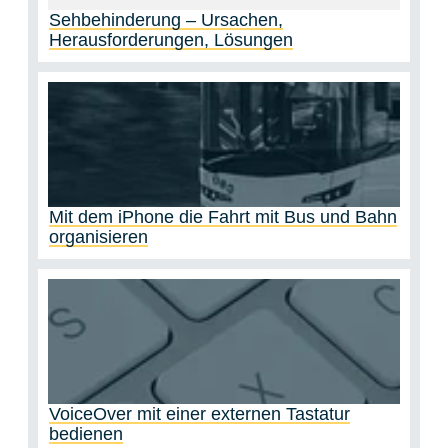
Sehbehinderung – Ursachen,
Herausforderungen, Lösungen
Mit dem iPhone die Fahrt mit Bus und Bahn
organisieren
VoiceOver mit einer externen Tastatur
bedienen