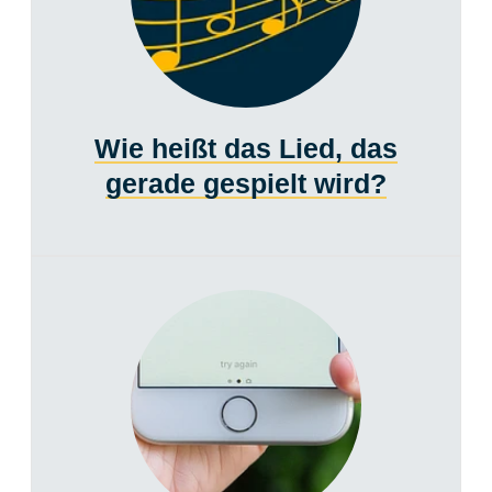
Wie heißt das Lied, das
gerade gespielt wird?