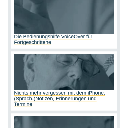
Die Bedienungshilfe VoiceOver für
Fortgeschrittene
Nichts mehr vergessen mit dem iPhone.
(Sprach-)Notizen, Erinnerungen und
Termine