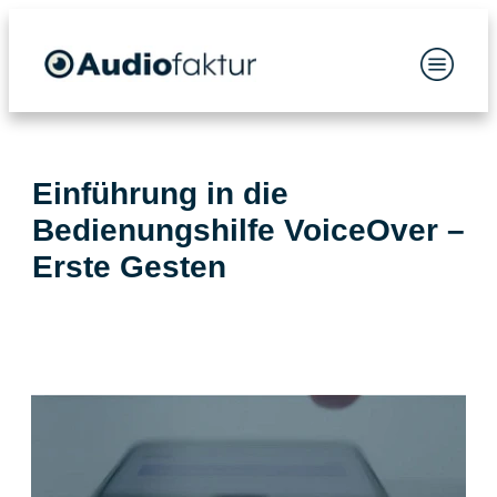
Einführung in die
Bedienungshilfe VoiceOver –
Erste Gesten