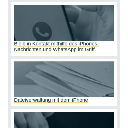
Bleib in Kontakt mithilfe des iPhones.
Nachrichten und WhatsApp im Griff.
Dateiverwaltung mit dem iPhone