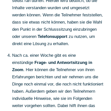
selbst ran dürfen. Hierbei wird deutlich, ob die
Inhalte verstanden wurden und umgesetzt
werden können. Wenn die Teilnehmer feststellen,
dass sie etwas nicht können, haben sie die Wahl
den Punkt in der Schlusssitzung einzubringen
oder unseren
Telefonsupport
zu nutzen, um
direkt eine Lösung zu erhalten.
Nach ca. einer Woche gibt es eine
einstündige
Frage- und Antwortsitzung in
Zoom
. Hier können die Teilnehmer von ihren
Erfahrungen berichten und wir nehmen uns die
Dinge noch einmal vor, die noch nicht funktioniert
haben. Außerdem geben wir den Teilnehmern
individuelle Hinweise, wie sie im Folgenden
weiter vorgehen sollten. Dabei hilft ihnen das