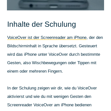
Inhalte der Schulung
VoiceOver ist der Screenreader am iPhone
, der den
Bildschirminhalt in Sprache übersetzt. Gesteuert
wird das iPhone unter VoiceOver durch bestimmte
Gesten, also Wischbewegungen oder Tippen mit
einem oder mehreren Fingern.
In der Schulung zeigen wir dir, wie du VoiceOver
aktivierst und wie du mit wenigen Gesten den
Screenreader VoiceOver am iPhone bedienen