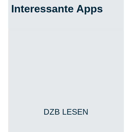
Interessante Apps
DZB LESEN