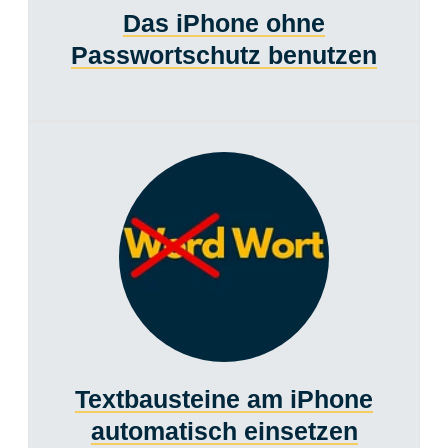
Das iPhone ohne
Passwortschutz benutzen
Textbausteine am iPhone
automatisch einsetzen