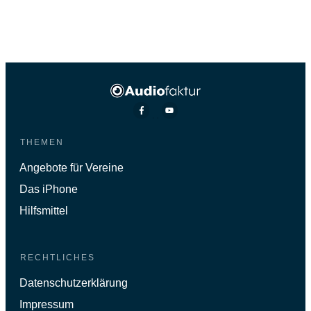
THEMEN
Angebote für Vereine
Das iPhone
Hilfsmittel
RECHTLICHES
Datenschutzerklärung
Impressum