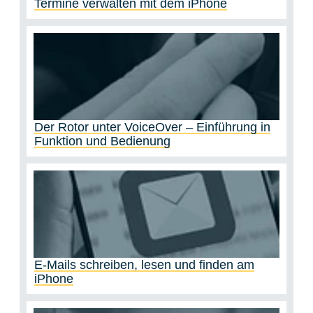
Termine verwalten mit dem iPhone
Der Rotor unter VoiceOver – Einführung in
Funktion und Bedienung
E-Mails schreiben, lesen und finden am
iPhone