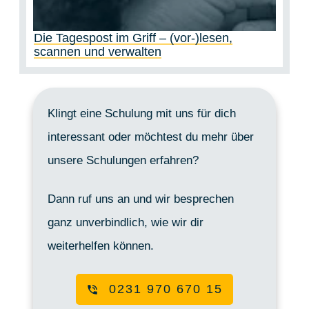
Die Tagespost im Griff – (vor-)lesen,
scannen und verwalten
Klingt eine Schulung mit uns für dich
interessant oder möchtest du mehr über
unsere Schulungen erfahren?
Dann ruf uns an und wir besprechen
ganz unverbindlich, wie wir dir
weiterhelfen können.
0231 970 670 15