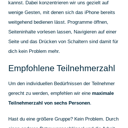
kannst. Dabei konzentrieren wir uns gezielt auf
wenige Gesten, mit denen sich das iPhone bereits
weitgehend bedienen lässt. Programme öffnen,
Seiteninhalte vorlesen lassen, Navigieren auf einer
Seite und das Drücken von Schaltern sind damit für
dich kein Problem mehr.
Empfohlene Teilnehmerzahl
Um den individuellen Bedürfnissen der Teilnehmer
gerecht zu werden, empfehlen wir eine
maximale
Teilnehmerzahl von sechs Personen
.
Hast du eine größere Gruppe? Kein Problem. Durch