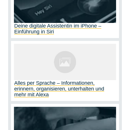
Deine digitale Assistentin im iPhone –
Einführung in Siri
Alles per Sprache – Informationen,
erinnern, organisieren, unterhalten und
mehr mit Alexa