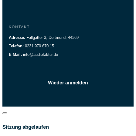
KONTAKT
Adresse:
Fallgatter 3, Dortmund, 44369
Telefon:
0231 970 670 15
E-Mail:
info@audiofaktur.de
Wieder anmelden
Dialog
schließen
Sitzung abgelaufen