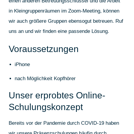
einen anderen Betreuungsschlüssel und die Arbeit
in Kleingruppenräumen im Zoom-Meeting, können
wir auch größere Gruppen ebensogut betreuen. Ruf
uns an und wir finden eine passende Lösung.
Voraussetzungen
iPhone
nach Möglichkeit Kopfhörer
Unser erprobtes Online-
Schulungskonzept
Bereits vor der Pandemie durch COVID-19 haben
wir unsere Präsenzschulungen häufig durch