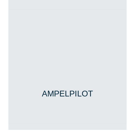
AMPELPILOT