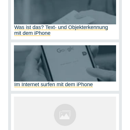
Was ist das? Text- und Objekterkennung
mit dem iPhone
Im Internet surfen mit dem iPhone