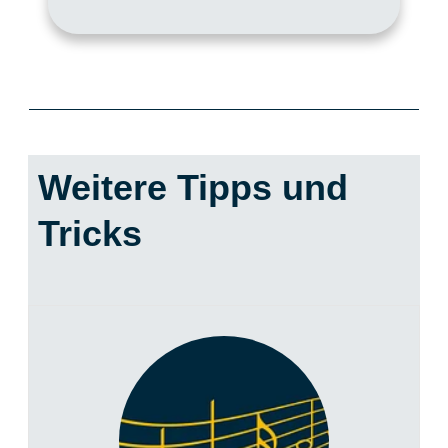
Weitere Tipps und
Tricks