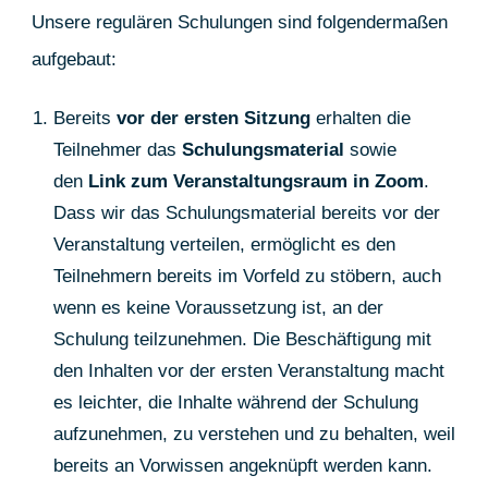
Unsere regulären Schulungen sind folgendermaßen
aufgebaut:
Bereits
vor der ersten Sitzung
erhalten die
Teilnehmer das
Schulungsmaterial
sowie
den
Link zum Veranstaltungsraum in Zoom
.
Dass wir das Schulungsmaterial bereits vor der
Veranstaltung verteilen, ermöglicht es den
Teilnehmern bereits im Vorfeld zu stöbern, auch
wenn es keine Voraussetzung ist, an der
Schulung teilzunehmen. Die Beschäftigung mit
den Inhalten vor der ersten Veranstaltung macht
es leichter, die Inhalte während der Schulung
aufzunehmen, zu verstehen und zu behalten, weil
bereits an Vorwissen angeknüpft werden kann.