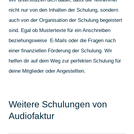
nicht nur von den Inhalten der Schulung, sondern
auch von der Organisation der Schulung begeistert
sind. Egal ob Mustertexte für ein Anschreiben
beziehungsweise E-Mails oder die Fragen nach
einer finanziellen Förderung der Schulung. Wir
helfen dir auf dem Weg zur perfekten Schulung für
deine Mitglieder oder Angestellten.
Weitere Schulungen von
Audiofaktur