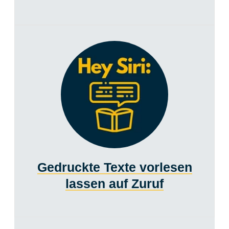
Gedruckte Texte vorlesen
lassen auf Zuruf