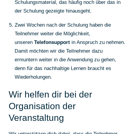
Schulungsmaterial, das häufig noch über das in
der Schulung gezeigte hinausgeht.
Zwei Wochen nach der Schulung haben die
Teilnehmer weiter die Möglichkeit,
unseren
Telefonsupport
in Anspruch zu nehmen.
Damit möchten wir die Teilnehmer dazu
ermuntern weiter in die Anwendung zu gehen,
denn für das nachhaltige Lernen braucht es
Wiederholungen.
Wir helfen dir bei der
Organisation der
Veranstaltung
Wir unterstützen dich dabei, dass die Teilnehmer