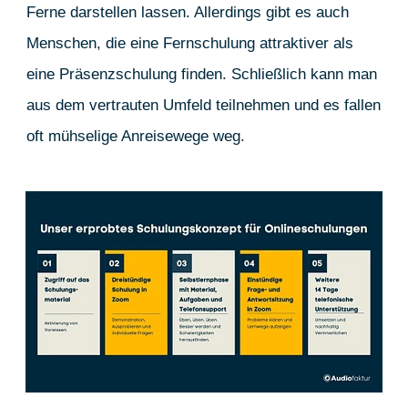
Ferne darstellen lassen. Allerdings gibt es auch
Menschen, die eine Fernschulung attraktiver als
eine Präsenzschulung finden. Schließlich kann man
aus dem vertrauten Umfeld teilnehmen und es fallen
oft mühselige Anreisewege weg.