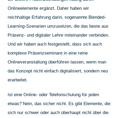
Onlineelemente ergänzt. Daher haben wir
reichhaltige Erfahrung darin, sogenannte Blended-
Learning-Szenarien umzusetzen, die das beste aus
Präsenz- und digitaler Lehre miteinander verbinden.
Und wir haben auch festgestellt, dass sich auch
komplexe Präsenzseminare in eine reine
Onlineveranstaltung überführen lassen, wenn man
das Konzept nicht einfach digitalisiert, sondern neu
erarbeitet.
Ist eine Online- oder Telefonschulung für jeden
etwas? Nein, das sicher nicht. Es gibt Elemente, die
sich nur schwer oder auch überhaupt nicht über die