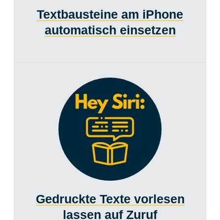
Textbausteine am iPhone
automatisch einsetzen
Gedruckte Texte vorlesen
lassen auf Zuruf