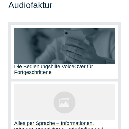
Audiofaktur
Die Bedienungshilfe VoiceOver für
Fortgeschrittene
Alles per Sprache – Informationen,