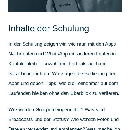
Inhalte der Schulung
In der Schulung zeigen wir, wie man mit den Apps
Nachrichten und WhatsApp mit anderen Leuten in
Kontakt bleibt – sowohl mit Text- als auch mit
Sprachnachrichten. Wir zeigen die Bedienung der
Apps und geben Tipps, wie die Teilnehmer auf dem
Laufenden bleiben ohne den Überblick zu verlieren.
Wie werden Gruppen eingerichtet? Was sind
Broadcasts und der Status? Wie werden Fotos und
Dateien versendet und empfangen? Was mache ich,