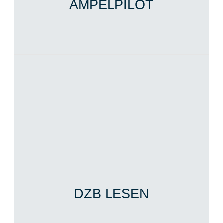
AMPELPILOT
DZB LESEN