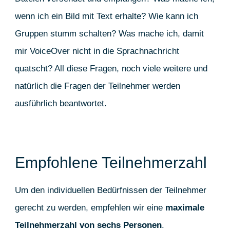
wenn ich ein Bild mit Text erhalte? Wie kann ich
Gruppen stumm schalten? Was mache ich, damit
mir VoiceOver nicht in die Sprachnachricht
quatscht? All diese Fragen, noch viele weitere und
natürlich die Fragen der Teilnehmer werden
ausführlich beantwortet.
Empfohlene Teilnehmerzahl
Um den individuellen Bedürfnissen der Teilnehmer
gerecht zu werden, empfehlen wir eine
maximale
Teilnehmerzahl von sechs Personen
.