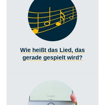
Wie heißt das Lied, das
gerade gespielt wird?