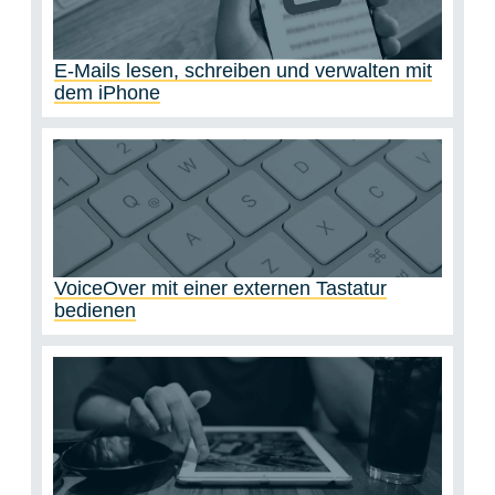
E-Mails lesen, schreiben und verwalten mit
dem iPhone
VoiceOver mit einer externen Tastatur
bedienen