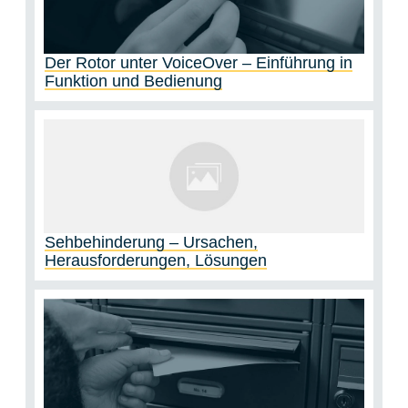
Der Rotor unter VoiceOver – Einführung in
Funktion und Bedienung
Sehbehinderung – Ursachen,
Herausforderungen, Lösungen