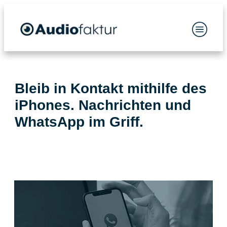
Bleib in Kontakt mithilfe des
iPhones. Nachrichten und
WhatsApp im Griff.