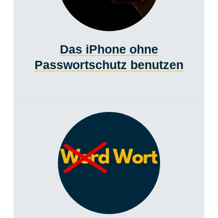
Das iPhone ohne
Passwortschutz benutzen