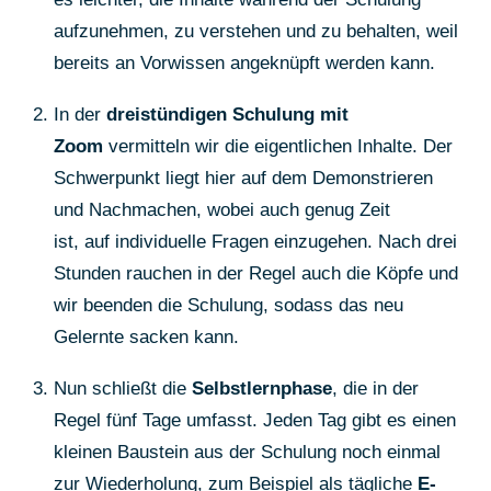
aufzunehmen, zu verstehen und zu behalten, weil
bereits an Vorwissen angeknüpft werden kann.
In der
dreistündigen Schulung mit
Zoom
vermitteln wir die eigentlichen Inhalte. Der
Schwerpunkt liegt hier auf dem Demonstrieren
und Nachmachen, wobei auch genug Zeit
ist, auf individuelle Fragen einzugehen. Nach drei
Stunden rauchen in der Regel auch die Köpfe und
wir beenden die Schulung, sodass das neu
Gelernte sacken kann.
Nun schließt die
Selbstlernphase
, die in der
Regel fünf Tage umfasst. Jeden Tag gibt es einen
kleinen Baustein aus der Schulung noch einmal
zur Wiederholung, zum Beispiel als tägliche
E-