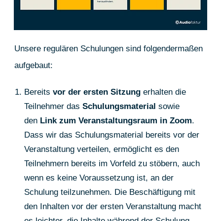
Unsere regulären Schulungen sind folgendermaßen
aufgebaut:
Bereits
vor der ersten Sitzung
erhalten die
Teilnehmer das
Schulungsmaterial
sowie
den
Link zum Veranstaltungsraum in Zoom
.
Dass wir das Schulungsmaterial bereits vor der
Veranstaltung verteilen, ermöglicht es den
Teilnehmern bereits im Vorfeld zu stöbern, auch
wenn es keine Voraussetzung ist, an der
Schulung teilzunehmen. Die Beschäftigung mit
den Inhalten vor der ersten Veranstaltung macht
es leichter, die Inhalte während der Schulung