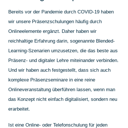
Bereits vor der Pandemie durch COVID-19 haben
wir unsere Präsenzschulungen häufig durch
Onlineelemente ergänzt. Daher haben wir
reichhaltige Erfahrung darin, sogenannte Blended-
Learning-Szenarien umzusetzen, die das beste aus
Präsenz- und digitaler Lehre miteinander verbinden.
Und wir haben auch festgestellt, dass sich auch
komplexe Präsenzseminare in eine reine
Onlineveranstaltung überführen lassen, wenn man
das Konzept nicht einfach digitalisiert, sondern neu
erarbeitet.
Ist eine Online- oder Telefonschulung für jeden