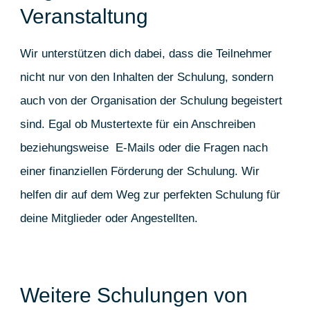
Veranstaltung
Wir unterstützen dich dabei, dass die Teilnehmer
nicht nur von den Inhalten der Schulung, sondern
auch von der Organisation der Schulung begeistert
sind. Egal ob Mustertexte für ein Anschreiben
beziehungsweise E-Mails oder die Fragen nach
einer finanziellen Förderung der Schulung. Wir
helfen dir auf dem Weg zur perfekten Schulung für
deine Mitglieder oder Angestellten.
Weitere Schulungen von