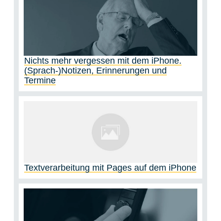
Nichts mehr vergessen mit dem iPhone.
(Sprach-)Notizen, Erinnerungen und
Termine
Textverarbeitung mit Pages auf dem iPhone