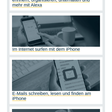
erinnern, organisieren, unterhalten und
mehr mit Alexa
Im Internet surfen mit dem iPhone
E-Mails schreiben, lesen und finden am
iPhone