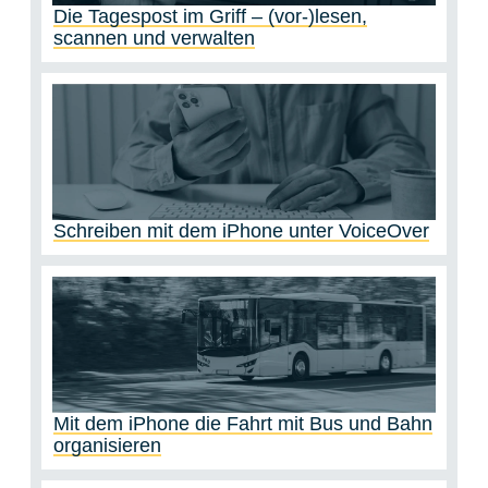
Die Tagespost im Griff – (vor-)lesen,
scannen und verwalten
Schreiben mit dem iPhone unter VoiceOver
Mit dem iPhone die Fahrt mit Bus und Bahn
organisieren