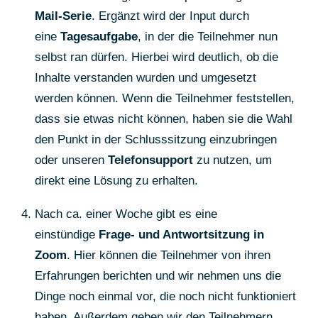
Mail-Serie
. Ergänzt wird der Input durch
eine
Tagesaufgabe
, in der die Teilnehmer nun
selbst ran dürfen. Hierbei wird deutlich, ob die
Inhalte verstanden wurden und umgesetzt
werden können. Wenn die Teilnehmer feststellen,
dass sie etwas nicht können, haben sie die Wahl
den Punkt in der Schlusssitzung einzubringen
oder unseren
Telefonsupport
zu nutzen, um
direkt eine Lösung zu erhalten.
Nach ca. einer Woche gibt es eine
einstündige
Frage- und Antwortsitzung in
Zoom
. Hier können die Teilnehmer von ihren
Erfahrungen berichten und wir nehmen uns die
Dinge noch einmal vor, die noch nicht funktioniert
haben. Außerdem geben wir den Teilnehmern