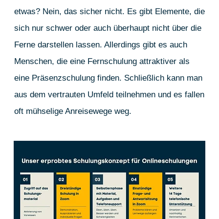
etwas? Nein, das sicher nicht. Es gibt Elemente, die
sich nur schwer oder auch überhaupt nicht über die
Ferne darstellen lassen. Allerdings gibt es auch
Menschen, die eine Fernschulung attraktiver als
eine Präsenzschulung finden. Schließlich kann man
aus dem vertrauten Umfeld teilnehmen und es fallen
oft mühselige Anreisewege weg.