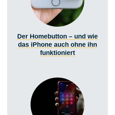
Der Homebutton – und wie
das iPhone auch ohne ihn
funktioniert