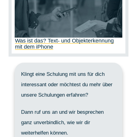
Was ist das? Text- und Objekterkennung
mit dem iPhone
Klingt eine Schulung mit uns für dich
interessant oder möchtest du mehr über
unsere Schulungen erfahren?
Dann ruf uns an und wir besprechen
ganz unverbindlich, wie wir dir
weiterhelfen können.