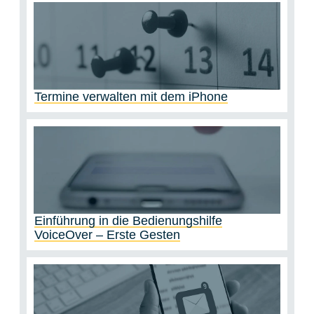
Termine verwalten mit dem iPhone
Einführung in die Bedienungshilfe
VoiceOver – Erste Gesten