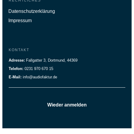
RECHTLICHES
Datenschutzerklärung
Impressum
KONTAKT
Adresse:
Fallgatter 3, Dortmund, 44369
Telefon:
0231 970 670 15
E-Mail:
info@audiofaktur.de
Wieder anmelden