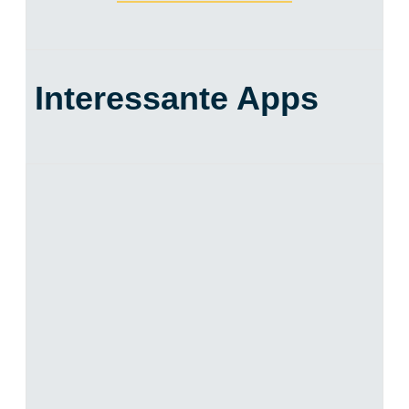
Interessante Apps