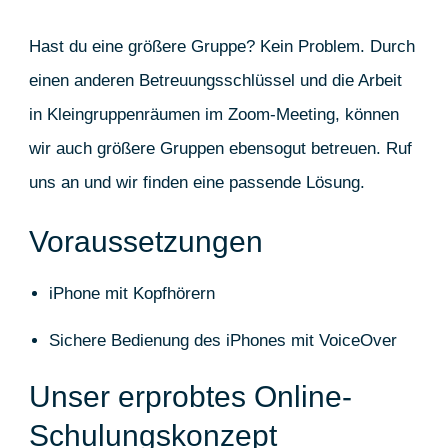
Hast du eine größere Gruppe? Kein Problem. Durch
einen anderen Betreuungsschlüssel und die Arbeit
in Kleingruppenräumen im Zoom-Meeting, können
wir auch größere Gruppen ebensogut betreuen. Ruf
uns an und wir finden eine passende Lösung.
Voraussetzungen
iPhone mit Kopfhörern
Sichere Bedienung des iPhones mit VoiceOver
Unser erprobtes Online-
Schulungskonzept