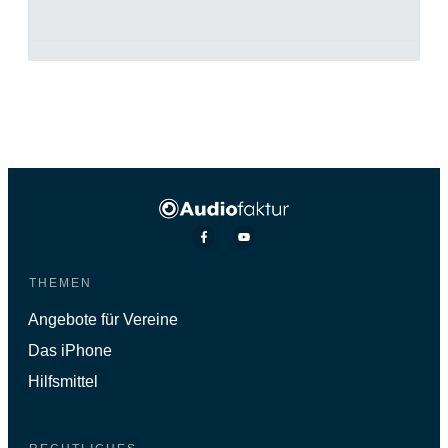
THEMEN
Angebote für Vereine
Das iPhone
Hilfsmittel