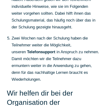
individuelle Hinweise, wie sie im Folgenden
weiter vorgehen sollten. Dabei hilft ihnen das
Schulungsmaterial, das häufig noch über das in
der Schulung gezeigte hinausgeht.
Zwei Wochen nach der Schulung haben die
Teilnehmer weiter die Möglichkeit,
unseren
Telefonsupport
in Anspruch zu nehmen.
Damit möchten wir die Teilnehmer dazu
ermuntern weiter in die Anwendung zu gehen,
denn für das nachhaltige Lernen braucht es
Wiederholungen.
Wir helfen dir bei der
Organisation der