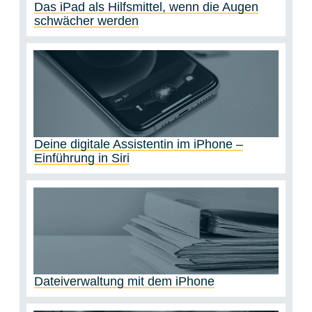
Das iPad als Hilfsmittel, wenn die Augen
schwächer werden
Deine digitale Assistentin im iPhone –
Einführung in Siri
Dateiverwaltung mit dem iPhone