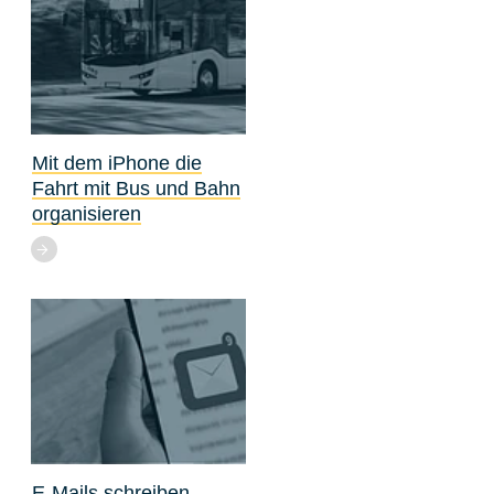
Mit dem iPhone die
Fahrt mit Bus und Bahn
organisieren
E-Mails schreiben,