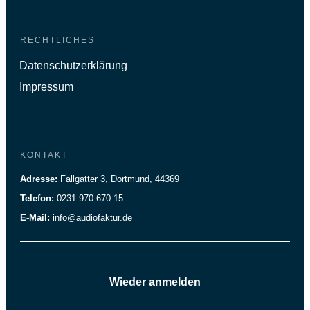
RECHTLICHES
Datenschutzerklärung
Impressum
KONTAKT
Adresse:
Fallgatter 3, Dortmund, 44369
Telefon:
0231 970 670 15
E-Mail:
info@audiofaktur.de
Wieder anmelden