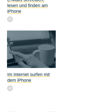
lesen und finden am
iPhone
Im Internet surfen mit
dem iPhone