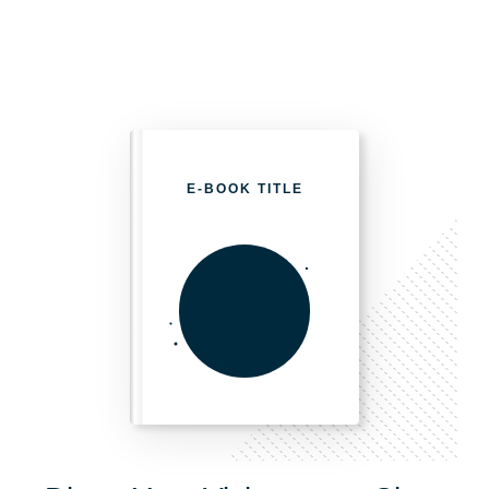
E-BOOK TITLE