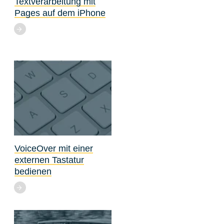
Textverarbeitung mit
Pages auf dem iPhone
VoiceOver mit einer
externen Tastatur
bedienen