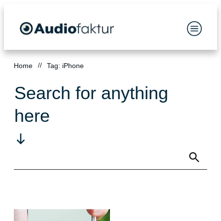
Home
//
Tag: iPhone
Search for anything
here