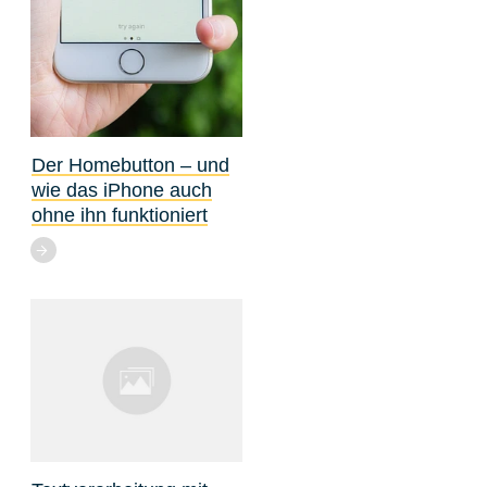
Der Homebutton – und
wie das iPhone auch
ohne ihn funktioniert