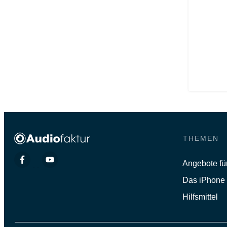
THEMEN
Angebote fü
Das iPhone
Hilfsmittel