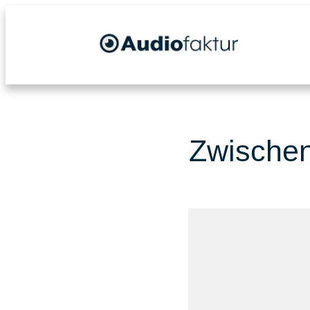
Zwischen