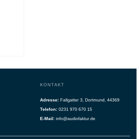
KONTAKT
Adresse:
Fallgatter 3, Dortmund, 44369
Telefon:
0231 970 670 15
E-Mail:
info@audiofaktur.de