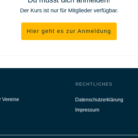
Der Kurs ist nur für Mitglieder verfügbar.
Hier geht es zur Anmeldung
RECHTLICHES
r Vereine
Datenschutzerklärung
Impressum