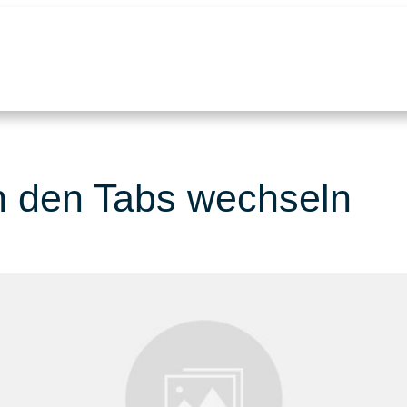
 den Tabs wechseln