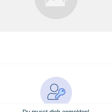
Du musst dich anmelden!