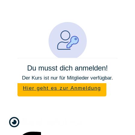
Du musst dich anmelden!
Der Kurs ist nur für Mitglieder verfügbar.
Hier geht es zur Anmeldung