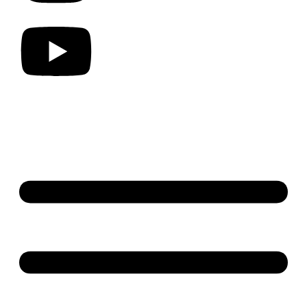
THEMEN