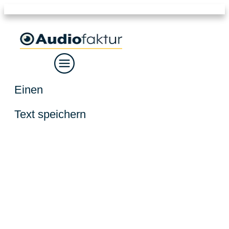
Einen
Text speichern