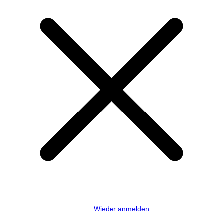
Wieder anmelden