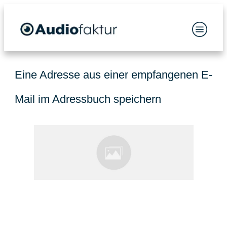
Eine Adresse aus einer empfangenen E-
Mail im Adressbuch speichern