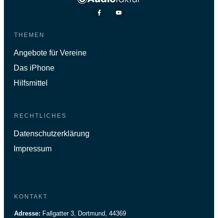
THEMEN
Angebote für Vereine
Das iPhone
Hilfsmittel
RECHTLICHES
Datenschutzerklärung
Impressum
KONTAKT
Adresse:
Fallgatter 3, Dortmund, 44369