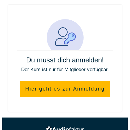
Du musst dich anmelden!
Der Kurs ist nur für Mitglieder verfügbar.
Hier geht es zur Anmeldung