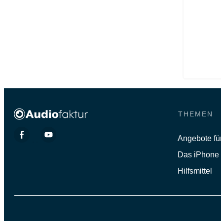
THEMEN
Angebote fü
Das iPhone
Hilfsmittel