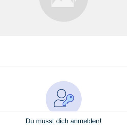
Du musst dich anmelden!