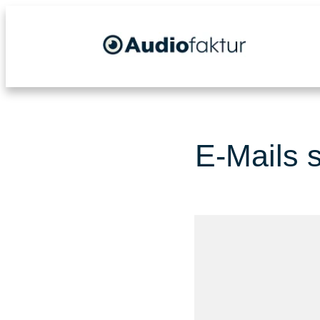
E-Mails 