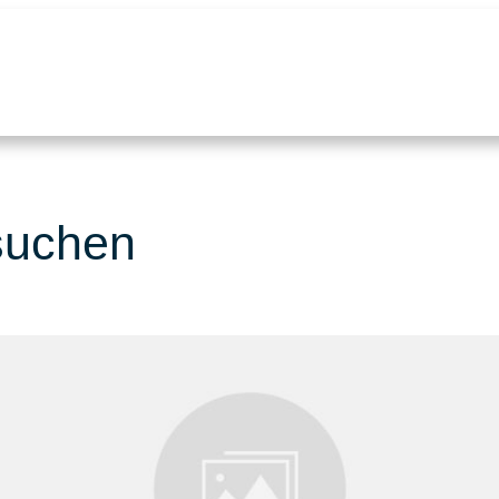
suchen