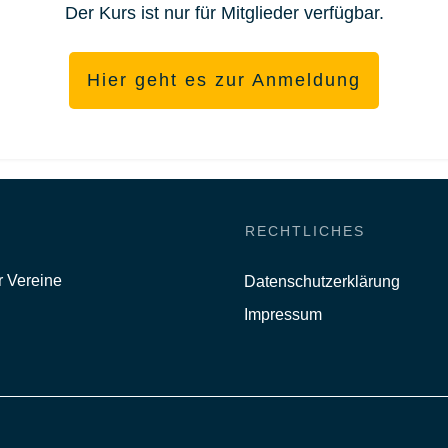
Der Kurs ist nur für Mitglieder verfügbar.
Hier geht es zur Anmeldung
RECHTLICHES
r Vereine
Datenschutzerklärung
Impressum