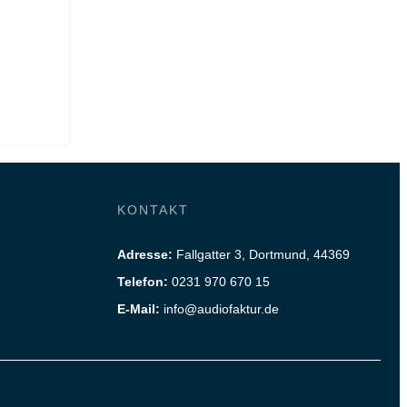
KONTAKT
Adresse:
Fallgatter 3, Dortmund, 44369
Telefon:
0231 970 670 15
E-Mail:
info@audiofaktur.de