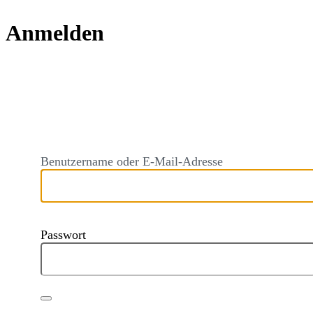
Anmelden
https://audi
Benutzername oder E-Mail-Adresse
Passwort