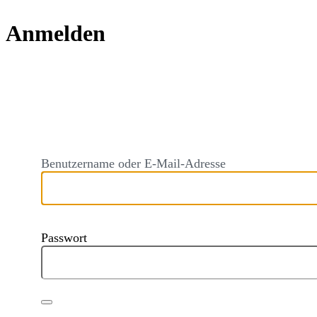
Anmelden
https://audi
Benutzername oder E-Mail-Adresse
Passwort